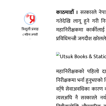
काठमाडौँ ।
सरकारले नेपा
गतेदेखि लागू हुने गरी नि
महानिरीक्षकमा कार्कीलाई
त्रिशूली प्रवाह
८ महिना अगाडी
प्रविधिमन्त्री जगदीश खरेल
महानिरीक्षकको पहिलो दा
निरीक्षकमा भर्ना हुनुभएको 
वर्र्षे सेवाअवधिका कारण 
त्यसअघि नै सरकारले नया