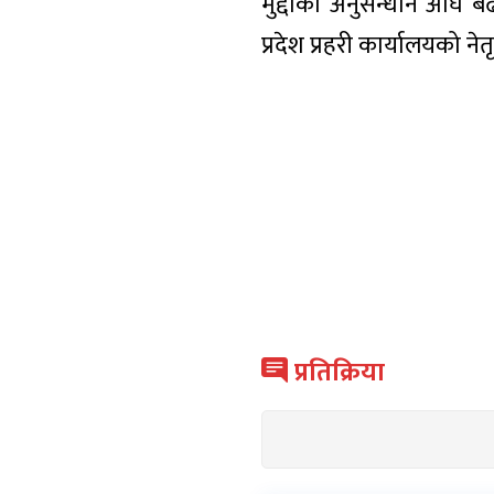
मुद्दाको अनुसन्धान अघि बढ
प्रदेश प्रहरी कार्यालयको नेत
प्रतिक्रिया