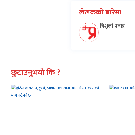
लेखकको बारेमा
त्रिशूली प्रवाह
छुटाउनुभयो कि ?