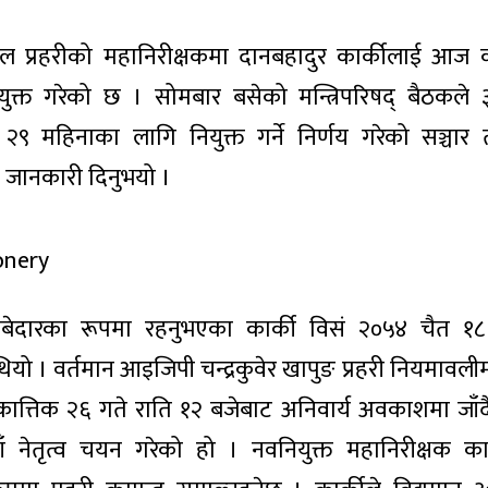
ल प्रहरीको महानिरीक्षकमा दानबहादुर कार्कीलाई आज 
युक्त गरेको छ । सोमबार बसेको मन्त्रिपरिषद् बैठकले ३
 २९ महिनाका लागि नियुक्त गर्ने निर्णय गरेको सञ्चार
ले जानकारी दिनुभयो ।
बेदारका रूपमा रहनुभएका कार्की विसं २०५४ चैत १८ 
थियो । वर्तमान आइजिपी चन्द्रकुवेर खापुङ प्रहरी नियमावली
कात्तिक २६ गते राति १२ बजेबाट अनिवार्य अवकाशमा जाँदै 
ँ नेतृत्व चयन गरेको हो । नवनियुक्त महानिरीक्षक क