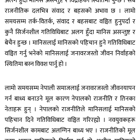
अलग हुँदा मानिस असन्तुष्ट र विद्रोहको स्थितिमा पुग्छ । सबै
राजनीतिक दलभित्र संवाद र बहसको अभाव छ । लामो
समयसम्म तर्क-वितर्क, संवाद र बहसबाट वञ्चित हुनुपर्दा र
कुनै सिर्जनशील गतिविधिबाट अलग हुँदा मानिस असन्तुष्ट र
बेचैन हुन्छ । मानिसलाई मानिसको पहिचान हुने गतिविधिबाट
वञ्चित गर्नु भनेको मानिसलाई जनावरजस्तो जीवन निर्वाहको
स्थितिमा बस्न विवश पार्नु हो ।
लामो समयसम्म नेपाली समाजलाई जनावरजस्तो जीवनयापन
गर्न बाध्य बनाउने मूल कारण नेपालको राजनीति र तिनका
नेताहरू हुन् । नेपालको राजनीतिले मानिसलाई मानिसको
पहिचान दिने गतिविधिबाट वञ्चित गरिरह्यो । नवयुवकहरू
सिर्जनशील कामबाट अलग्गिन बाध्य भए । राजनीतिको मूल