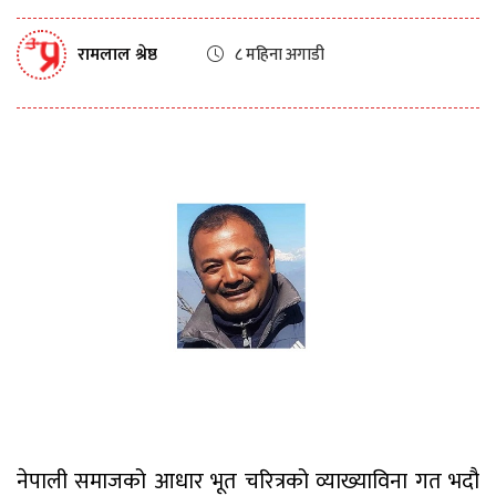
रामलाल श्रेष्ठ
८ महिना अगाडी
नेपाली समाजको आधार भूत चरित्रको व्याख्याविना गत भदौ