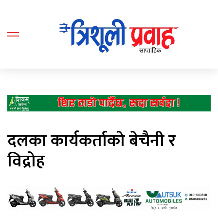
दलका कार्यकर्ताको बेचैनी र
विद्रोह