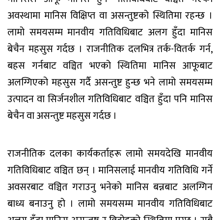
अवस्थामा मानिस विक्षिप्त वा असन्तुष्टको स्थितिमा रहन्छ ।
लामो समयसम्म मानवीय गतिविधिबाट अलग हुँदा मानिस
बेचैन महसुस गर्दछ । राजनीतिक दलभित्र तर्क-वितर्क गर्न,
बहस गर्नबाट वञ्चित भएको स्थितिमा मानिस आफूबाट
अलग्गिएको महसुस गर्दै असन्तुष्ट हुन्छ भने लामो समयसम्म
उत्पादन वा सिर्जनशील गतिविधिबाट वञ्चित हुँदा पनि मानिस
बेचैन वा असन्तुष्ट महसुस गर्दछ ।
राजनीतिक दलका कार्यकर्ताहरू लामो समयदेखि मानवीय
गतिविधिबाट वञ्चित छन् । मानिसलाई मानवीय गतिविधि गर्ने
अवसरबाट वञ्चित गराउनु भनेको मानिस बन्नबाट अलग्गिन
बाध्य बनाउनु हो । लामो समयसम्म मानवीय गतिविधिबाट