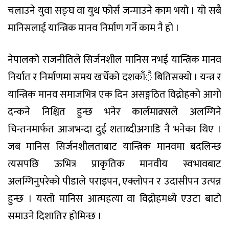
चलाउने युवा सङ्घ वा युथ फोर्स जन्माउने काम भयो । यो सबै
मानिसलाई यान्त्रिक मानव निर्माण गर्ने काम नै हो ।
नेपालको राजनीतिले सिर्जनशील मानिस नभई यान्त्रिक मानव
निर्यात र निर्माणमा समय खर्चेको दशकाँै बितिसक्यो । यन्त्र र
यान्त्रिक मानव समाजभित्र एक दिन असङ्गठित विद्रोहको आगो
दन्कने निश्चित हुन्छ भनेर कार्लमाक्र्सले अलग्गिने
चिन्तनमार्फत आजभन्दा दुई शताब्दीअगाडि नै भनेका थिए ।
जब मानिस सिर्जनशीलताबाट यान्त्रिक मानवमा बदलिन्छ
त्यसपछि ऊभित्र प्राकृतिक मानवीय स्वभावबाट
अलग्गिनुपरेको पीडाले पराइपन, एक्लोपन र उदासीपन उत्पन्न
हुन्छ । यस्तो मानिस आत्महत्या वा विद्रोहमध्ये एउटा बाटो
समाउने दिशातिर होमिन्छ ।