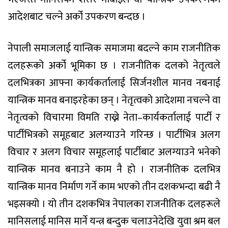
आदेशबाट चल्ने अर्को उपकरण बन्दछ ।
नेपाली समाजलाई यान्त्रिक समाजमा बदल्ने काम राजनीतिक
दलहरूको अर्को भूमिका छ । राजनीतिक दलको नेतृत्वले
दलभित्रका आफ्ना कार्यकर्तालाई सिर्जनशील मानव नबनाई
यान्त्रिक मानव बनाइरहेका छन् । नेतृत्वको आदेशमा नचल्ने वा
नेतृत्वको विचारमा विमति राख्ने नेता–कार्यकर्तालाई पार्टी र
पार्टीभित्रको समूहबाट अलग्याउने गरिन्छ । पार्टीभित्र अलग
विचार र अलग विचार समूहलाई पार्टीबाट अलग्याउने भनेको
यान्त्रिक मानव बनाउने काम नै हो । राजनीतिक दलभित्र
यान्त्रिक मानव निर्माण गर्ने काम भएको तीन दशकभन्दा बढी नै
भइसक्यो । यो तीन दशकभित्र नेपालका राजनीतिक दलहरूले
मानिसलाई मानिस मार्ने यन्त्र बन्दुक चलाउनेदेखि युवा श्रम बल