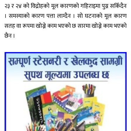
२३ र २४ को विद्रोहको मूल कारणको गहिराइमा पुग्न सकिँदैन
। समस्याको कारण पत्ता लाग्दैन । सो घटनाको मूल कारण
सतह वा रूपमा खोज्ने काम भएको छ सारमा खोज्ने काम भएको
छैन ।