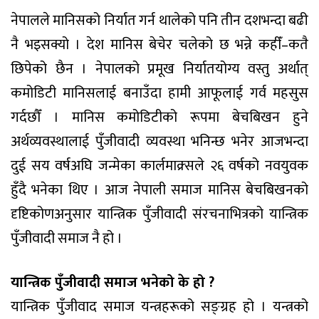
नेपालले मानिसको निर्यात गर्न थालेको पनि तीन दशभन्दा बढी
नै भइसक्यो । देश मानिस बेचेर चलेको छ भन्ने कहीँ–कतै
छिपेको छैन । नेपालको प्रमूख निर्यातयोग्य वस्तु अर्थात्
कमोडिटी मानिसलाई बनाउँदा हामी आफूलाई गर्व महसुस
गर्दछौँ । मानिस कमोडिटीको रूपमा बेचबिखन हुने
अर्थव्यवस्थालाई पुँजीवादी व्यवस्था भनिन्छ भनेर आजभन्दा
दुई सय वर्षअघि जन्मेका कार्लमाक्र्सले २६ वर्षको नवयुवक
हुँदै भनेका थिए । आज नेपाली समाज मानिस बेचबिखनको
दृष्टिकोणअनुसार यान्त्रिक पुँजीवादी संरचनाभित्रको यान्त्रिक
पुँजीवादी समाज नै हो ।
यान्त्रिक पुँजीवादी समाज भनेको के हो ?
यान्त्रिक पुँजीवाद समाज यन्त्रहरूको सङ्ग्रह हो । यन्त्रको