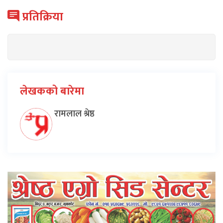
प्रतिक्रिया
लेखकको बारेमा
रामलाल श्रेष्ठ