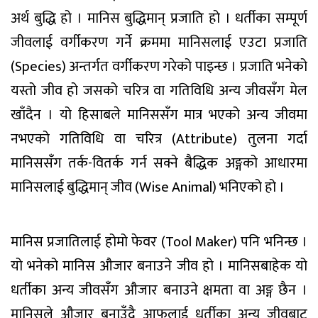
अर्थ बुद्धि हो । मानिस बुद्धिमान् प्रजाति हो । धर्तीका सम्पूर्ण
जीवलाई वर्गीकरण गर्ने क्रममा मानिसलाई एउटा प्रजाति
(Species) अन्तर्गत वर्गीकरण गरेको पाइन्छ । प्रजाति भनेको
यस्तो जीव हो जसको चरित्र वा गतिविधि अन्य जीवसँग मेल
खाँदैन । यो हिसाबले मानिससँग मात्र भएको अन्य जीवमा
नभएको गतिविधि वा चरित्र (Attribute) तुलना गर्दा
मानिससँग तर्क-वितर्क गर्न सक्ने बैद्धिक अङ्गको आधारमा
मानिसलाई बुद्धिमान् जीव (Wise Animal) भनिएको हो ।
मानिस प्रजातिलाई होमो फेवर (Tool Maker) पनि भनिन्छ ।
यो भनेको मानिस औजार बनाउने जीव हो । मानिसबाहेक यो
धर्तीका अन्य जीवसँग औजार बनाउने क्षमता वा अङ्ग छैन ।
मानिसले औजार बनाउँदै आफूलाई धर्तीका अन्य जीवबाट