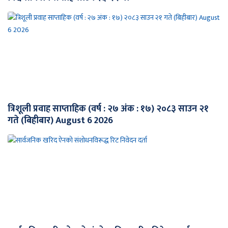
त्रिशूली प्रवाह साप्ताहिक (वर्ष : २७ अंक : १७) २०८३ साउन २१
गते (बिहीबार) August 6 2026