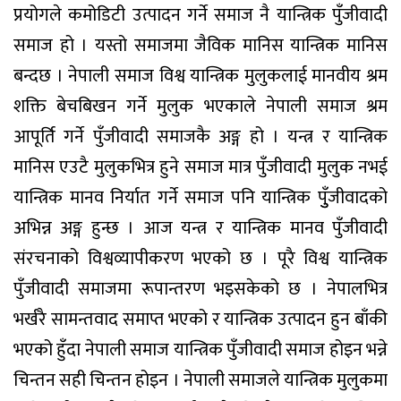
प्रयोगले कमोडिटी उत्पादन गर्ने समाज नै यान्त्रिक पुँजीवादी
समाज हो । यस्तो समाजमा जैविक मानिस यान्त्रिक मानिस
बन्दछ । नेपाली समाज विश्व यान्त्रिक मुलुकलाई मानवीय श्रम
शक्ति बेचबिखन गर्ने मुलुक भएकाले नेपाली समाज श्रम
आपूर्ति गर्ने पुँजीवादी समाजकै अङ्ग हो । यन्त्र र यान्त्रिक
मानिस एउटै मुलुकभित्र हुने समाज मात्र पुँजीवादी मुलुक नभई
यान्त्रिक मानव निर्यात गर्ने समाज पनि यान्त्रिक पुुँजीवादको
अभिन्न अङ्ग हुन्छ । आज यन्त्र र यान्त्रिक मानव पुँजीवादी
संरचनाको विश्वव्यापीकरण भएको छ । पूरै विश्व यान्त्रिक
पुँजीवादी समाजमा रूपान्तरण भइसकेको छ । नेपालभित्र
भर्खरै सामन्तवाद समाप्त भएको र यान्त्रिक उत्पादन हुन बाँकी
भएको हुँदा नेपाली समाज यान्त्रिक पुँजीवादी समाज होइन भन्ने
चिन्तन सही चिन्तन होइन । नेपाली समाजले यान्त्रिक मुलुकमा