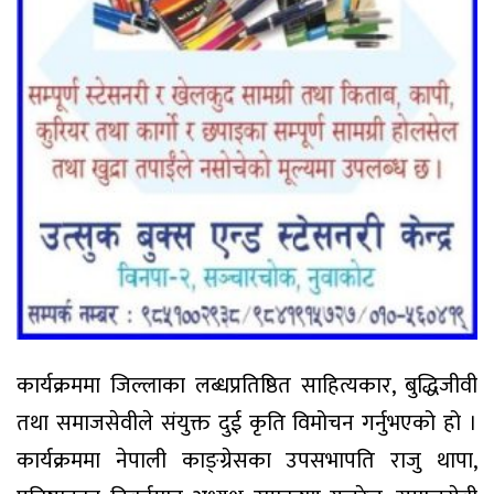
कार्यक्रममा जिल्लाका लब्धप्रतिष्ठित साहित्यकार, बुद्धिजीवी
तथा समाजसेवीले संयुक्त दुई कृति विमोचन गर्नुभएको हो ।
कार्यक्रममा नेपाली काङ्ग्रेसका उपसभापति राजु थापा,