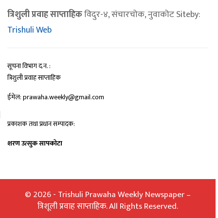
त्रिशुली प्रवाह साप्ताहिक
विदुर-४, संचारचोक, नुवाकोट Siteby:
Trishuli Web
सूचना विभाग द.न. :
त्रिशुली प्रवाह साप्ताहिक
ईमेल: prawaha.weekly@gmail.com
प्रकाशक तथा प्रधान सम्पादक:
शरण उत्सुक सापकोटा
© 2026 - Trishuli Prawaha Weekly Newspaper –
त्रिशूली प्रवाह साप्ताहिक. All Rights Reserved.