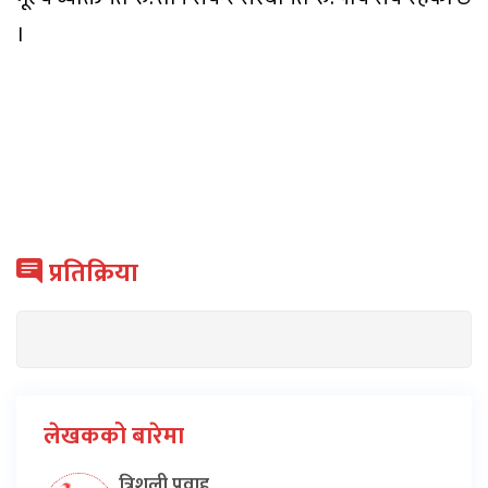
।
प्रतिक्रिया
लेखकको बारेमा
त्रिशूली प्रवाह