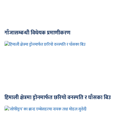
गाँजासम्बन्धी विधेयक प्रमाणीकरण
हिमाली क्षेत्रमा ड्रोनमार्फत छरियो वनस्पति र घाँसका बिउ