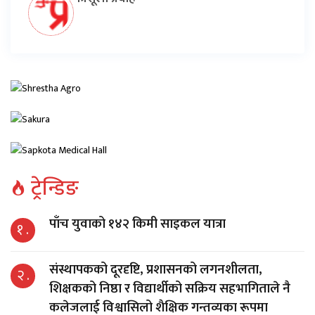
ट्रेन्डिङ
पाँच युवाको १४२ किमी साइकल यात्रा
१ .
संस्थापकको दूरदृष्टि, प्रशासनको लगनशीलता,
२ .
शिक्षकको निष्ठा र विद्यार्थीको सक्रिय सहभागिताले नै
कलेजलाई विश्वासिलो शैक्षिक गन्तव्यका रूपमा