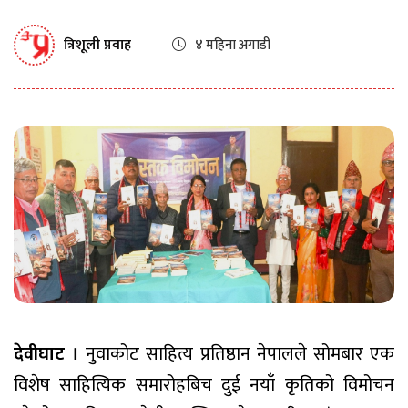
त्रिशूली प्रवाह
४ महिना अगाडी
देवीघाट ।
नुवाकोट साहित्य प्रतिष्ठान नेपालले सोमबार एक
विशेष साहित्यिक समारोहबिच दुई नयाँ कृतिको विमोचन