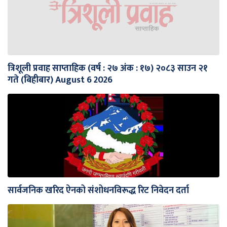
त्रिशूली प्रवाह साप्ताहिक (वर्ष : २७ अंक : १७) २०८३ साउन २१
गते (बिहीबार) August 6 2026
सार्वजनिक खरिद ऐनको संशोधनविरूद्ध रिट निवेदन दर्ता