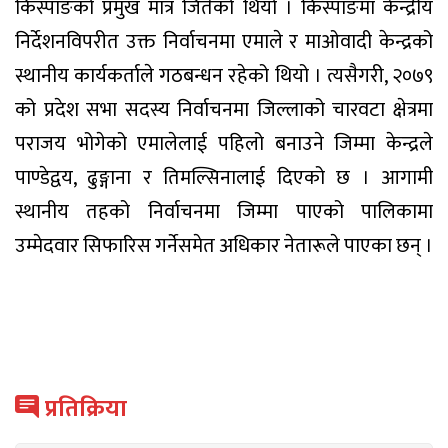
किस्पाङको प्रमुख मात्र जितेको थियो । किस्पाङमा केन्द्रीय
निर्देशनविपरीत उक्त निर्वाचनमा एमाले र माओवादी केन्द्रको
स्थानीय कार्यकर्ताले गठबन्धन रहेको थियो । त्यसैगरी, २०७९
को प्रदेश सभा सदस्य निर्वाचनमा जिल्लाको चारवटा क्षेत्रमा
पराजय भोगेको एमालेलाई पहिलो बनाउने जिम्मा केन्द्रले
पाण्डेद्वय, ढुङ्गाना र तिमल्सिनालाई दिएको छ । आगामी
स्थानीय तहको निर्वाचनमा जिम्मा पाएको पालिकामा
उम्मेदवार सिफारिस गर्नेसमेत अधिकार नेतारूले पाएका छन् ।
प्रतिक्रिया