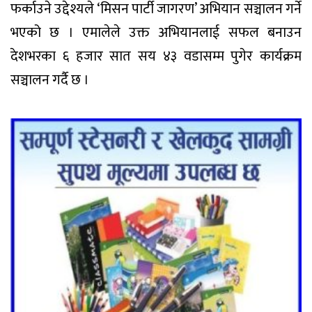
फर्काउने उद्देश्यले ‘मिसन पार्टी जागरण’ अभियान सञ्चालन गर्ने
भएको छ । एमालेले उक्त अभियानलाई सफल बनाउन
देशभरका ६ हजार सात सय ४३ वडासम्म पुगेर कार्यक्रम
सञ्चालन गर्दै छ ।