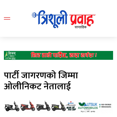
पार्टी जागरणको जिम्मा
ओलीनिकट नेतालाई