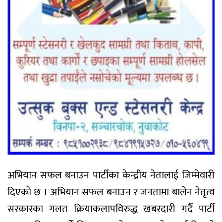
अभियान सफल बनाउन पार्टीका केन्द्रीय नेतालाई जिम्मेवारी
दिएको छ । अभियान सफल बनाउन र जनतामा बालेन नेतृत्व
सरकारका गलत क्रियाकलापविरुद्ध खबरदारी गर्दै पार्टी