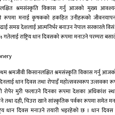
ानलक्षित श्रमसंस्कृति विकास गर्नु आजको मुख्य आवश
ो रूपमा मनाई कृषकको हकहित उनीहरूको जीवनयाप
ाई समग्र देशलाई आत्मनिर्भर बनाउन नेपाल सरकारले विसं
 गतेलाई राष्ट्रिय धान दिवसको रूपमा मनाउने परम्परा बसा
वप्रथम श्रमजीवी किसानलक्षित श्रमसंस्कृति विकास गर्नु आ
दिनलाई धान दिवस तथा रोपाइँ महोत्सवस्वरूप उत्सवका रू
 रोपेर मुरी फलाउने दिनका रूपमा देशका अधिकांश स्था
उने तथा दही, चिउरा खाने सांस्कृतिक पर्वका रूपमा समेत मन
ष्ट्रिय धान दिवस मनाउने तयारी भइरहेको छ । धान दिवस 